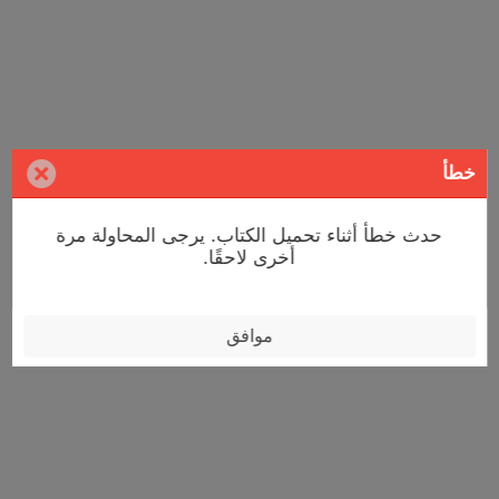
خطأ
حدث خطأ أثناء تحميل الكتاب. يرجى المحاولة مرة
أخرى لاحقًا.
موافق